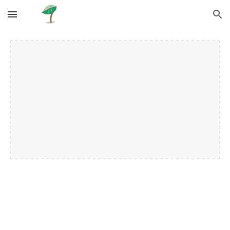
Skip to main content
Skip to navigation