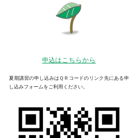
申込はこちらから
夏期講習の申し込みはＱＲコードのリンク先にある申
し込みフォームをご利用ください。