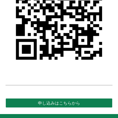
申し込みはこちらから