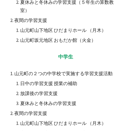
夏休みと冬休みの学習支援（５年生の算数教
室）
夜間の学習支援
山元町山下地区 ひだまりホール （月木）
山元町坂元地区 おもだか館（火金）
中学生
山元町の２つの中学校で実施する学習支援活動
日中の学習支援 授業の補助
放課後の学習支援
夏休みと冬休みの学習支援
夜間の学習支援
山元町山下地区 ひだまりホール （月木）