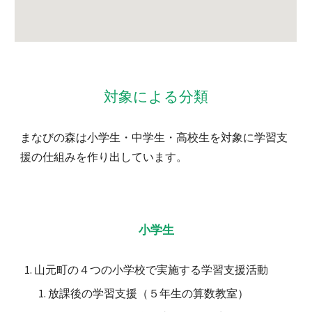
対象による分類
まなびの森は小学生・中学生・高校生を対象に学習支
援の仕組みを作り出しています。
小学生
山元町の４つの小学校で実施する学習支援活動
放課後の学習支援（５年生の算数教室）