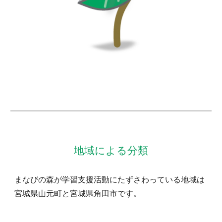
地域による分類
まなびの森が学習支援活動にたずさわっている地域は
宮城県山元町と宮城県角田市です。