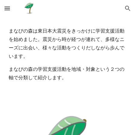
Skip to main content
Skip to navigation
まなびの森は東日本大震災をきっかけに学習支援活動
を始めました。震災から時が経つが連れて、多様なニ
ーズに出会い、様々な活動をつくりだしながら歩んで
います。
まなびの森の学習支援活動を地域・対象という２つの
軸で分類して紹介します。