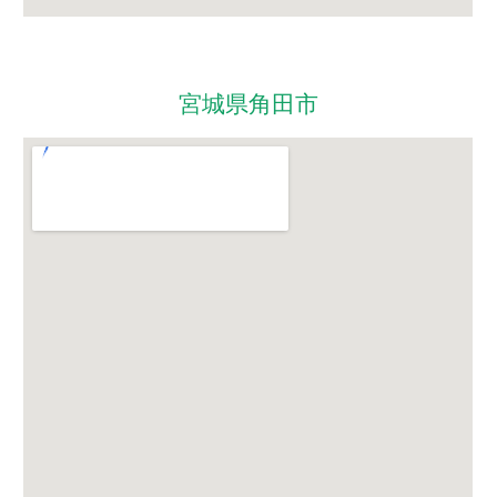
宮城県角田市