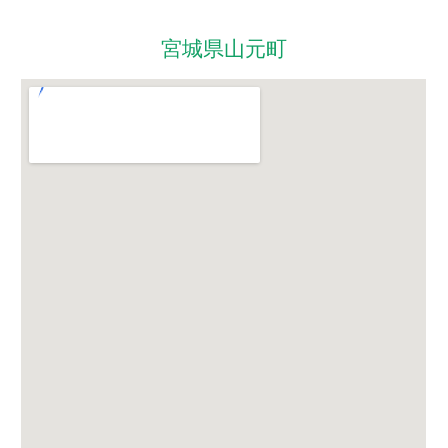
宮城県山元町